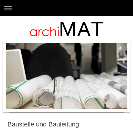
Baustelle und Bauleitung